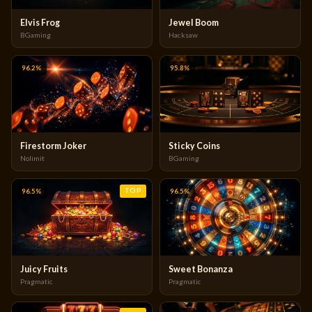
Elvis Frog
Jewel Boom
BGaming
Hacksaw
96.2%
95.8%
Firestorm Joker
Sticky Coins
Nolimit
BGaming
TOP
96.5%
96.5%
Juicy Fruits
Sweet Bonanza
Pragmatic
Pragmatic