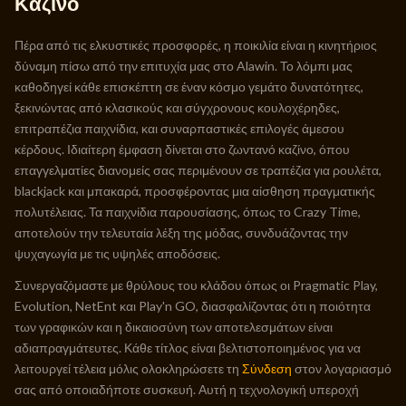
Καζίνο
Πέρα από τις ελκυστικές προσφορές, η ποικιλία είναι η κινητήριος
δύναμη πίσω από την επιτυχία μας στο Alawin. Το λόμπι μας
καθοδηγεί κάθε επισκέπτη σε έναν κόσμο γεμάτο δυνατότητες,
ξεκινώντας από κλασικούς και σύγχρονους κουλοχέρηδες,
επιτραπέζια παιχνίδια, και συναρπαστικές επιλογές άμεσου
κέρδους. Ιδιαίτερη έμφαση δίνεται στο ζωντανό καζίνο, όπου
επαγγελματίες διανομείς σας περιμένουν σε τραπέζια για ρουλέτα,
blackjack και μπακαρά, προσφέροντας μια αίσθηση πραγματικής
πολυτέλειας. Τα παιχνίδια παρουσίασης, όπως το Crazy Time,
αποτελούν την τελευταία λέξη της μόδας, συνδυάζοντας την
ψυχαγωγία με τις υψηλές αποδόσεις.
Συνεργαζόμαστε με θρύλους του κλάδου όπως οι Pragmatic Play,
Evolution, NetEnt και Play'n GO, διασφαλίζοντας ότι η ποιότητα
των γραφικών και η δικαιοσύνη των αποτελεσμάτων είναι
αδιαπραγμάτευτες. Κάθε τίτλος είναι βελτιστοποιημένος για να
λειτουργεί τέλεια μόλις ολοκληρώσετε τη
Σύνδεση
στον λογαριασμό
σας από οποιαδήποτε συσκευή. Αυτή η τεχνολογική υπεροχή