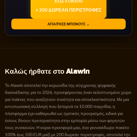
ΕΩΣ EUR500
+ 200 ΔΩΡΕΑΝ ΠΕΡΙΣΤΡΟΦΕΣ
ΑΠΑΙΤΗΣΕ ΜΠΟΝΟΥΣ →
Καλώς ήρθατε στο Alawin
Το Alawin αποτελεί την κορωνίδα της σύγχρονης ψηφιακής
διασκέδασης για το 2026, προσφέροντας έναν εκλεπτυσμένο χώρο
για παίκτες που αναζητούν ποιότητα και αποκλειστικότητα. Με μια
εντυπωσιακή συλλογή που ξεπερνά τα 10.000 παιχνίδια, η
πλατφόρμα έχει καθιερωθεί ως ηγετικός προορισμός, ειδικά για
όσους δίνουν προτεραιότητα στην εμπειρία μέσω των φορητών
τους συσκευών. Η κύρια προσφορά μας, ένα γενναιόδωρο πακέτο
100% έως 500 EUR μαζί με 200 δωρεάν περιστροφές, αποτελεί την