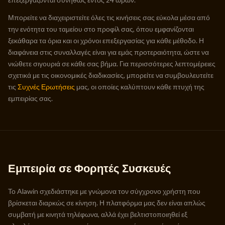
Μπορείτε να διαχειριστείτε όλες τις κινήσεις σας εύκολα μέσα από
την ενότητα του ταμείου στο προφίλ σας, όπου εμφανίζονται
ξεκάθαρα τα όρια και οι χρόνοι επεξεργασίας για κάθε μέθοδο. Η
διαφάνεια στις συναλλαγές είναι για εμάς προτεραιότητα, ώστε να
νιώθετε σιγουριά σε κάθε σας βήμα. Για περισσότερες λεπτομέρειες
σχετικά με τις οικονομικές διαδικασίες, μπορείτε να συμβουλευτείτε
τις
Συχνές Ερωτήσεις
μας, οι οποίες καλύπτουν κάθε πτυχή της
εμπειρίας σας.
Εμπειρία σε Φορητές Συσκευές
Το Alawin σχεδιάστηκε με γνώμονα τον σύγχρονο χρήστη που
βρίσκεται διαρκώς σε κίνηση. Η πλατφόρμα μας δεν είναι απλώς
συμβατή με κινητά τηλέφωνα, αλλά έχει βελτιστοποιηθεί εξ