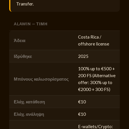
Transfer.
ALAWIN — ΤΙΜΉ
Costa Rica /
Άδεια
offshore license
Ιδρύθηκε
2025
100% up to €500 +
200 FS (Alternative
Μπόνους καλωσορίσματος
offer: 300% up to
€2000 + 300 FS)
Ελάχ. κατάθεση
€10
Ελάχ. ανάληψη
€10
E-wallets/Crypto: