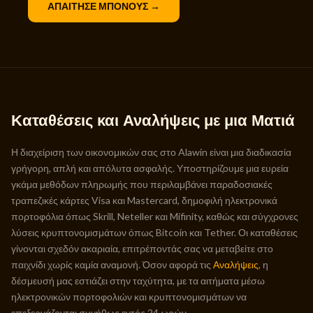
ΑΠΑΙΤΗΣΕ ΜΠΟΝΟΥΣ →
Καταθέσεις και Αναλήψεις με μια Ματιά
Η διαχείριση των οικονομικών σας στο Alawin είναι μια διαδικασία
γρήγορη, απλή και απόλυτα ασφαλής. Υποστηρίζουμε μια ευρεία
γκάμα μεθόδων πληρωμής που περιλαμβάνει παραδοσιακές
τραπεζικές κάρτες Visa και Mastercard, δημοφιλή ηλεκτρονικά
πορτοφόλια όπως Skrill, Neteller και Mifinity, καθώς και σύγχρονες
λύσεις κρυπτονομισμάτων όπως Bitcoin και Tether. Οι καταθέσεις
γίνονται σχεδόν ακαριαία, επιτρέποντάς σας να μεταβείτε στο
παιχνίδι χωρίς καμία αναμονή. Όσον αφορά τις
Αναλήψεις
, η
δέσμευσή μας εστιάζει στην ταχύτητα, με τα αιτήματα μέσω
ηλεκτρονικών πορτοφολιών και κρυπτονομισμάτων να
επεξεργάζονται συνήθως εντός 24 ωρών.