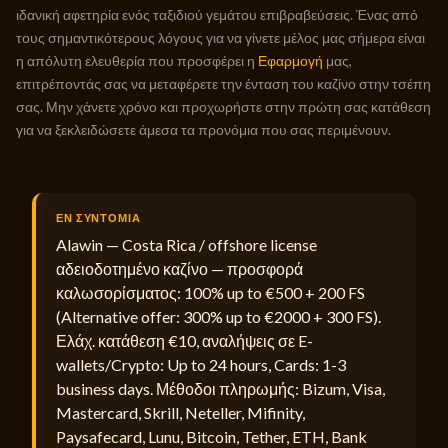
ιδανική αφετηρία ενός ταξιδιού γεμάτου επιβραβεύσεις. Ένας από
τους σημαντικότερους λόγους για να γίνετε μέλος μας σήμερα είναι
η απόλυτη ελευθερία που προσφέρει η
Εφαρμογή
μας,
επιτρέποντάς σας να μεταφέρετε την ένταση του καζίνο στην τσέπη
σας. Μην χάνετε χρόνο και προχωρήστε στην πρώτη σας κατάθεση
για να ξεκλειδώσετε άμεσα τα προνόμια που σας περιμένουν.
ΕΝ ΣΥΝΤΟΜΊΑ
Alawin — Costa Rica / offshore license
αδειοδοτημένο καζίνο — προσφορά
καλωσορίσματος: 100% up to €500 + 200 FS
(Alternative offer: 300% up to €2000 + 300 FS).
Ελάχ. κατάθεση €10, αναλήψεις σε E-
wallets/Crypto: Up to 24 hours, Cards: 1-3
business days. Μέθοδοι πληρωμής: Bizum, Visa,
Mastercard, Skrill, Neteller, Mifinity,
Paysafecard, Lunu, Bitcoin, Tether, ETH, Bank