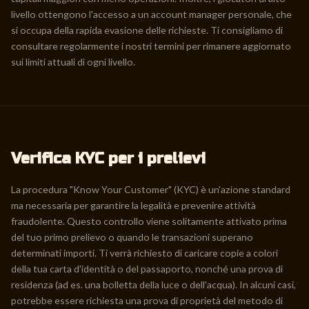
livello ottengono l'accesso a un account manager personale, che
si occupa della rapida evasione delle richieste. Ti consigliamo di
consultare regolarmente i nostri termini per rimanere aggiornato
sui limiti attuali di ogni livello.
Verifica KYC per i prelievi
La procedura "Know Your Customer" (KYC) è un'azione standard
ma necessaria per garantire la legalità e prevenire attività
fraudolente. Questo controllo viene solitamente attivato prima
del tuo primo prelievo o quando le transazioni superano
determinati importi. Ti verrà richiesto di caricare copie a colori
della tua carta d'identità o del passaporto, nonché una prova di
residenza (ad es. una bolletta della luce o dell'acqua). In alcuni casi,
potrebbe essere richiesta una prova di proprietà del metodo di