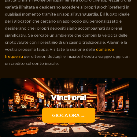
varietà illimitata e desiderano accedere ai propri giochi preferiti in
qualsiasi momento tramite un'app all'avanguardia. È il luogo ideale
per i giocatori che cercano un approccio più personalizzato e
desiderano che i propri depositi siano accompagnati da premi
significativi. Se cercate un ambiente che combini la velocità delle
criptovalute con il prestigio di un casinò tradizionale, Alawin è la
vostra prossima tappa. Visitate la sezione delle
domande
frequenti
per ulteriori dettagli e iniziate il vostro viaggio oggi con
un credito sul conto iniziale.
Vinci ora!
GIOCA ORA →