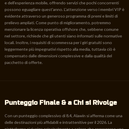
e dell'esperienza mobile, offrendo servizi che pochi concorrenti
possono eguagliare quest'anno. L'attenzione verso i membri VIP è
evidente attraverso un generoso programma di premi e limiti di
prelievo ampliati. Come punto di miglioramento, potremmo
menzionare la licenza operativa offshore che, sebbene comune
nel settore, richiede che gli utenti siano informati sulle normative
locali. Inoltre, i requisiti di scommessa per i giri gratuiti sono
leggermente più impegnativi rispetto alla media, tuttavia ciò è
compensato dalle dimensioni complessive e dalla qualità del
pacchetto di offerte.
Punteggio Finale & a Chi si Rivolge
Con un punteggio complessivo di 8.4, Alawin si afferma come una
delle destinazioni più affidabili e intrattenitive per il 2026. La
piattaforma si rivolge principalmente a coloro che apprezzano una