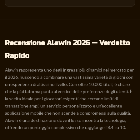
Recensione Alawin 2026 — Verdetto
Rapido
Alawin rappresenta uno degli ingressi più dinamici nel mercato per
il 2026, riuscendo a combinare una vastissima varietà di giochi con
un'esperienza di altissimo livello. Con oltre 10.000 titoli, è chiaro
che la piattaforma punta al vertice delle preferenze degli utenti. È
la scelta ideale per i giocatori esigenti che cercano limiti di
transazione ampi, un servizio personalizzato e un'eccellente
applicazione mobile che non scende a compromessi sulla qualità.
Alawin è una destinazione dove il lusso incontra la tecnologia,
offrendo un punteggio complessivo che raggiunge l'8.4 su 10.