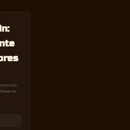
n:
ente
ores
 forma más
 Alawin en