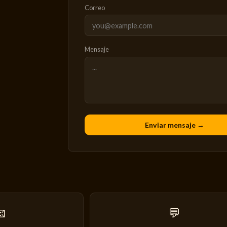
Correo
Mensaje
Enviar mensaje →

💬