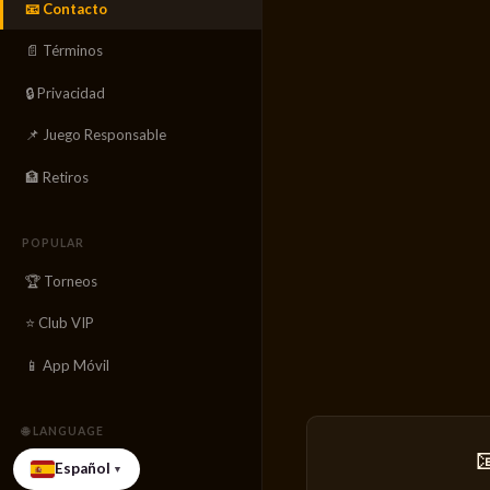
📧 Contacto
📄 Términos
🔒 Privacidad
📌 Juego Responsable
🏦 Retiros
POPULAR
🏆 Torneos
⭐ Club VIP
📱 App Móvil
🌐 LANGUAGE

Español
▼