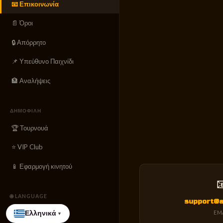
📧 Επικοινωνία
📄 Όροι
🔒 Απόρρητο
📌 Υπεύθυνο Παιχνίδι
🏦 Αναλήψεις
ΔΗΜΟΦΙΛΉ
🏆 Τουρνουά
⭐ VIP Club
📱 Εφαρμογή κινητού

🌐 LANGUAGE
support@a
EM
Ελληνικά
▼