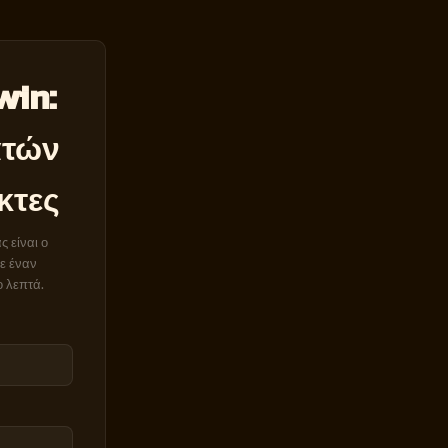
win:
ατών
κτες
 είναι ο
με έναν
 λεπτά.