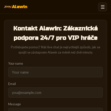
☰
Alawin
Kontakt Alawin: Zákaznická
podpora 24/7 pro VIP hráče
Potřebujete pomoc? Náš live chat je nejrychlejší způsob, jak se
spojit se zástupcem Alawin za méně než dvě minuty.
Your name
Email
Message