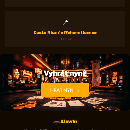
📍
Costa Rica / offshore license
LICENCE
Vyhrát nyní!
HRÁT NYNÍ →
Alawin