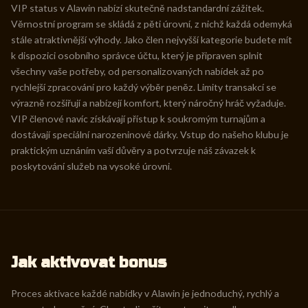
VIP status v Alawin nabízí skutečně nadstandardní zážitek.
Věrnostní program se skládá z pěti úrovní, z nichž každá odemyká
stále atraktivnější výhody. Jako člen nejvyšší kategorie budete mít
k dispozici osobního správce účtu, který je připraven splnit
všechny vaše potřeby, od personalizovaných nabídek až po
rychlejší zpracování pro každý výběr peněz. Limity transakcí se
výrazně rozšiřují a nabízejí komfort, který náročný hráč vyžaduje.
VIP členové navíc získávají přístup k soukromým turnajům a
dostávají speciální narozeninové dárky. Vstup do našeho klubu je
praktickým uznáním vaší důvěry a potvrzuje náš závazek k
poskytování služeb na vysoké úrovni.
Jak aktivovat bonus
Proces aktivace každé nabídky v Alawin je jednoduchý, rychlý a