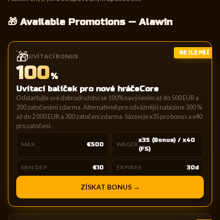
🎁 Available Promotions — Alawin
🎁
NEJLEPŠÍ
UVÍTACÍ BONUS
100
%
Uvítací balíček pro nové hráčeCore
Odstartujte své dobrodružství se 100% navýšením až do 500 EUR a
200 zatočeními zdarma. Alternativně pro odvážnější nabízíme 300 %
až do 2 000 EUR a 300 zatočení zdarma. Sázení je x35 pro bonus a x40
pro zatočení.
x35 (Bonus) / x40
MAX
WAGER
€500
(FS)
MIN DEP
EXPIRES
€10
30d
ZÍSKAT BONUS →