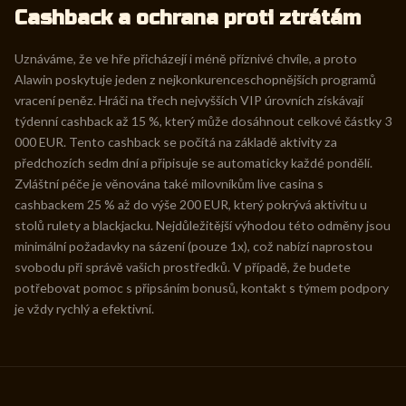
Cashback a ochrana proti ztrátám
Uznáváme, že ve hře přicházejí i méně příznivé chvíle, a proto
Alawin poskytuje jeden z nejkonkurenceschopnějších programů
vracení peněz. Hráči na třech nejvyšších VIP úrovních získávají
týdenní cashback až 15 %, který může dosáhnout celkové částky 3
000 EUR. Tento cashback se počítá na základě aktivity za
předchozích sedm dní a připisuje se automaticky každé pondělí.
Zvláštní péče je věnována také milovníkům live casina s
cashbackem 25 % až do výše 200 EUR, který pokrývá aktivitu u
stolů rulety a blackjacku. Nejdůležitější výhodou této odměny jsou
minimální požadavky na sázení (pouze 1x), což nabízí naprostou
svobodu při správě vašich prostředků. V případě, že budete
potřebovat pomoc s připsáním bonusů, kontakt s týmem podpory
je vždy rychlý a efektivní.