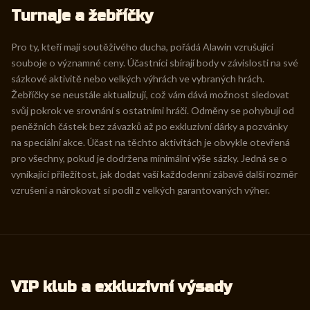
Turnaje a žebříčky
Pro ty, kteří mají soutěživého ducha, pořádá Alawin vzrušující
souboje o významné ceny. Účastníci sbírají body v závislosti na své
sázkové aktivitě nebo velkých výhrách ve vybraných hrách.
Žebříčky se neustále aktualizují, což vám dává možnost sledovat
svůj pokrok ve srovnání s ostatními hráči. Odměny se pohybují od
peněžních částek bez závazků až po exkluzivní dárky a pozvánky
na speciální akce. Účast na těchto aktivitách je obvykle otevřená
pro všechny, pokud je dodržena minimální výše sázky. Jedná se o
vynikající příležitost, jak dodat vaší každodenní zábavě další rozměr
vzrušení a nárokovat si podíl z velkých garantovaných výher.
VIP klub a exkluzivní výsady