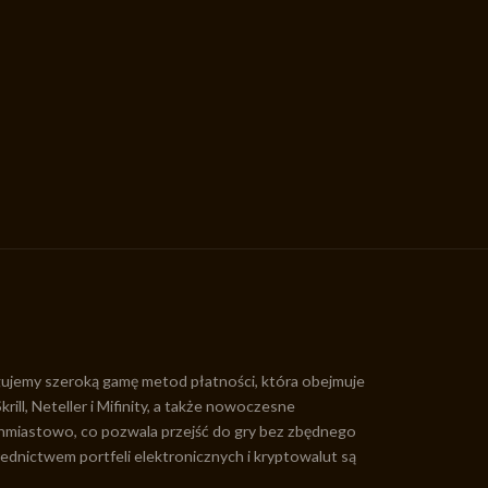
ugujemy szeroką gamę metod płatności, która obejmuje
rill, Neteller i Mifinity, a także nowoczesne
chmiastowo, co pozwala przejść do gry bez zbędnego
rednictwem portfeli elektronicznych i kryptowalut są