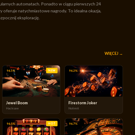
ularnych automatach. Ponadto w ciągu pierwszych 24
ry oferuje natychmiastowe nagrody. To idealna okazja,
zpocznij eksplorację.
WIĘCEJ →
NEW
96.5%
96.2%
Jewel Boom
Firestorm Joker
Hacksaw
Nolimit
HOT
96.5%
96.7%