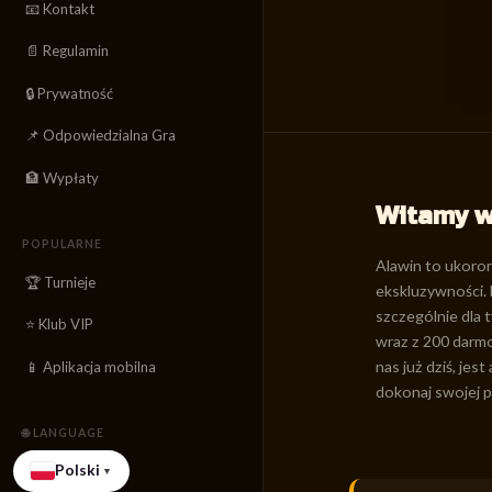
📧 Kontakt
📄 Regulamin
🔒 Prywatność
📌 Odpowiedzialna Gra
🏦 Wypłaty
Witamy w
POPULARNE
Alawin to ukoron
🏆 Turnieje
ekskluzywności. 
szczególnie dla 
⭐ Klub VIP
wraz z 200 darmo
nas już dziś, jes
📱 Aplikacja mobilna
dokonaj swojej p
🌐 LANGUAGE
Polski
▼