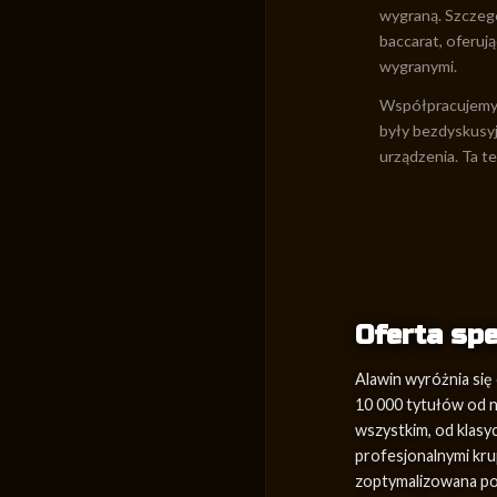
wygraną. Szczegó
baccarat, oferuj
wygranymi.
Współpracujemy z 
były bezdyskusyj
urządzenia. Ta t
Oferta spe
Alawin wyróżnia się
10 000 tytułów od n
wszystkim, od klas
profesjonalnymi krup
zoptymalizowana pod