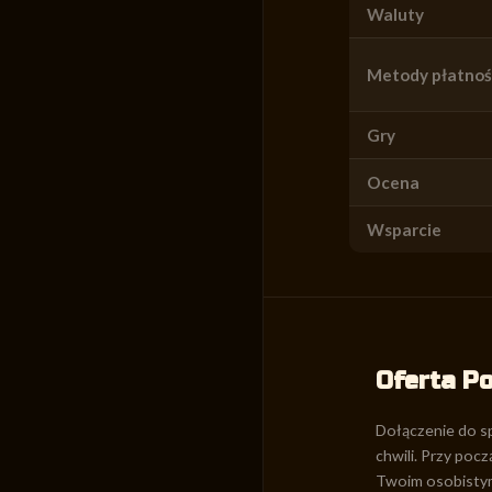
Waluty
Metody płatnoś
Gry
Ocena
Wsparcie
Oferta P
Dołączenie do sp
chwili. Przy poc
Twoim osobistym 