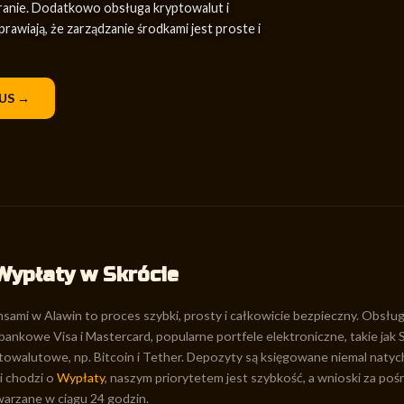
ranie. Dodatkowo obsługa kryptowalut i
prawiają, że zarządzanie środkami jest proste i
US →
Wypłaty w Skrócie
nsami w Alawin to proces szybki, prosty i całkowicie bezpieczny. Obsł
bankowe Visa i Mastercard, popularne portfele elektroniczne, takie jak Sk
towalutowe, np. Bitcoin i Tether. Depozyty są księgowane niemal naty
li chodzi o
Wypłaty
, naszym priorytetem jest szybkość, a wnioski za poś
arzane w ciągu 24 godzin.