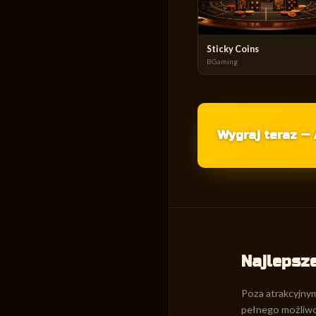
Sticky Coins
BGaming
Wygraj teraz —
Najlepsze
Poza atrakcyjnym
pełnego możliwo