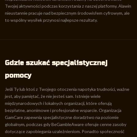
Twojej aktywności podczas korzystania z naszej platformy. Alawin
nieustannie pracuje nad bezpiecznym środowisłem cyfrowym, ale
to wspólny wysiłek przynosi najlepsze rezultaty.
Gdzie szukać specjalistycznej
pomocy
Jeśli Ty lub ktoś z Twojego otoczenia napotyka trudności, ważne
jest, aby pamiętać, że nie jesteś sam. Istnieje wiele
międzynarodowych i lokalnych organizacji, które oferują
bezpłatne, anonimowe i profesjonalne wsparcie. Organizacja
GamCare zapewnia specjalistyczne doradztwo na poziomie
globalnym, podczas gdy BeGambleAware oferuje cenne zasoby
dotyczące zapobiegania uzależnieniom. Ponadto społeczność