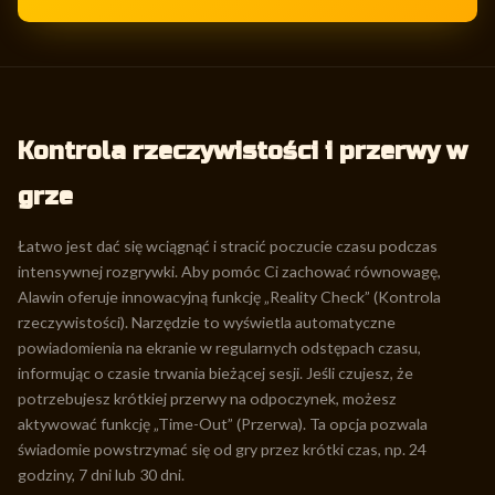
Kontrola rzeczywistości i przerwy w
grze
Łatwo jest dać się wciągnąć i stracić poczucie czasu podczas
intensywnej rozgrywki. Aby pomóc Ci zachować równowagę,
Alawin oferuje innowacyjną funkcję „Reality Check” (Kontrola
rzeczywistości). Narzędzie to wyświetla automatyczne
powiadomienia na ekranie w regularnych odstępach czasu,
informując o czasie trwania bieżącej sesji. Jeśli czujesz, że
potrzebujesz krótkiej przerwy na odpoczynek, możesz
aktywować funkcję „Time-Out” (Przerwa). Ta opcja pozwala
świadomie powstrzymać się od gry przez krótki czas, np. 24
godziny, 7 dni lub 30 dni.